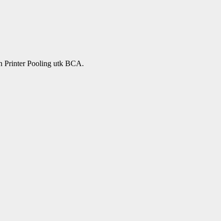
n Printer Pooling utk BCA.