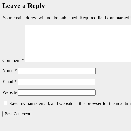
Leave a Reply
Your email address will not be published.
Required fields are marked
Comment
*
Name
*
Email
*
Website
Save my name, email, and website in this browser for the next ti