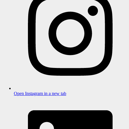
Open Instagram in a new tab